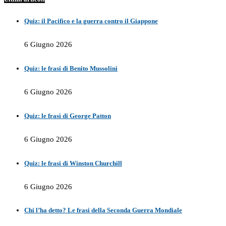
Quiz: il Pacifico e la guerra contro il Giappone
6 Giugno 2026
Quiz: le frasi di Benito Mussolini
6 Giugno 2026
Quiz: le frasi di George Patton
6 Giugno 2026
Quiz: le frasi di Winston Churchill
6 Giugno 2026
Chi l’ha detto? Le frasi della Seconda Guerra Mondiale