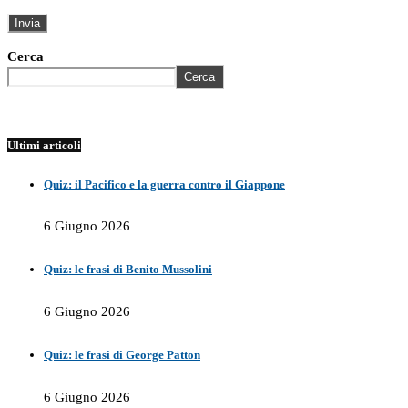
Cerca
Cerca
Ultimi articoli
Quiz: il Pacifico e la guerra contro il Giappone
6 Giugno 2026
Quiz: le frasi di Benito Mussolini
6 Giugno 2026
Quiz: le frasi di George Patton
6 Giugno 2026