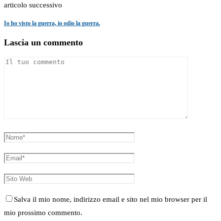
articolo successivo
Io ho visto la guerra, io odio la guerra.
Lascia un commento
Salva il mio nome, indirizzo email e sito nel mio browser per il
mio prossimo commento.