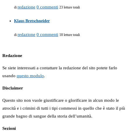
redazione
0 commenti
di
23 letture totali
Klaus Bretschneider
redazione
0 commenti
di
18 letture totali
Redazione
Se siete interessati a contattare la redazione del sito potete farlo
usando
questo modulo
.
Disclaimer
Questo sito non vuole giustificare o glorificare in alcun modo le
atrocità e i crimini di tutti i tipi commessi in quello che è stato il più
grande bagno di sangue della storia dell’umanità.
Sezioni