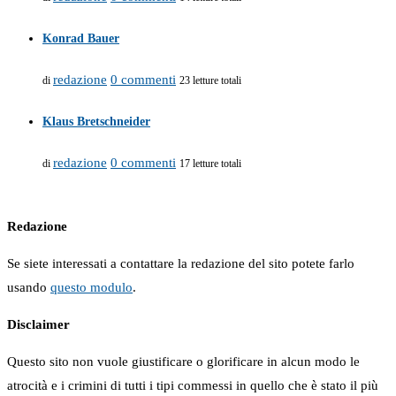
Konrad Bauer
redazione
0 commenti
di
23 letture totali
Klaus Bretschneider
redazione
0 commenti
di
17 letture totali
Redazione
Se siete interessati a contattare la redazione del sito potete farlo
usando
questo modulo
.
Disclaimer
Questo sito non vuole giustificare o glorificare in alcun modo le
atrocità e i crimini di tutti i tipi commessi in quello che è stato il più