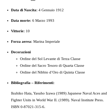
Data di Nascita:
4 Gennaio 1912
Data morte:
6 Marzo 1993
Vittorie:
10
Forza
aerea:
Marina Imperiale
Decorazioni
Ordine del Sol Levante di Terza Classe
Ordine del Sacro Tesoro di Quarta Classe
Ordine del Nibbio d’Oro di Quinta Classe
Bibliografia – Riferimenti:
Ikuhiko Hata, Yasuho Izawa (1989) Japanese Naval Aces and
Fighter Units in World War II. (1989). Naval Institute Press.
ISBN 0-87021-315-6.