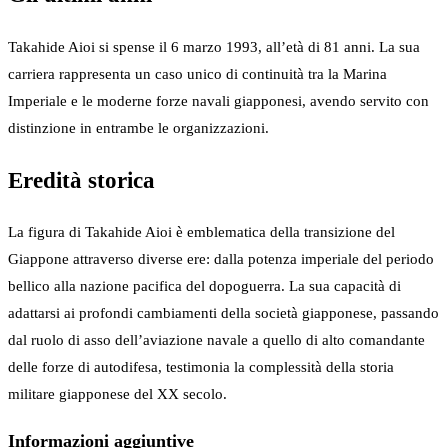
Takahide Aioi si spense il 6 marzo 1993, all’età di 81 anni. La sua
carriera rappresenta un caso unico di continuità tra la Marina
Imperiale e le moderne forze navali giapponesi, avendo servito con
distinzione in entrambe le organizzazioni.
Eredità storica
La figura di Takahide Aioi è emblematica della transizione del
Giappone attraverso diverse ere: dalla potenza imperiale del periodo
bellico alla nazione pacifica del dopoguerra. La sua capacità di
adattarsi ai profondi cambiamenti della società giapponese, passando
dal ruolo di asso dell’aviazione navale a quello di alto comandante
delle forze di autodifesa, testimonia la complessità della storia
militare giapponese del XX secolo.
Informazioni aggiuntive