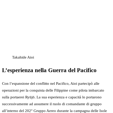
Takahide Aioi
L’esperienza nella Guerra del Pacifico
Con l’espansione del conflitto nel Pacifico, Aioi partecipò alle
operazioni per la conquista delle Filippine come pilota imbarcato
sulla portaerei Ryūjō. La sua esperienza e capacità lo portarono
successivamente ad assumere il ruolo di comandante di gruppo
all’interno del 202° Gruppo Aereo durante la campagna delle Isole