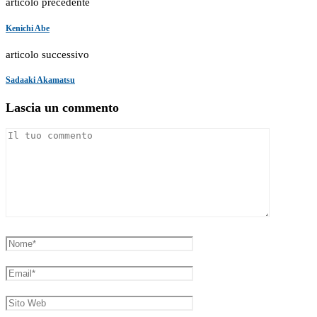
articolo precedente
Kenichi Abe
articolo successivo
Sadaaki Akamatsu
Lascia un commento