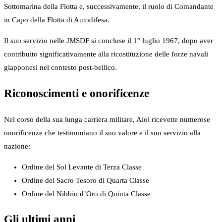
Sottomarina della Flotta e, successivamente, il ruolo di Comandante
in Capo della Flotta di Autodifesa.
Il suo servizio nelle JMSDF si concluse il 1° luglio 1967, dopo aver
contribuito significativamente alla ricostituzione delle forze navali
giapponesi nel contesto post-bellico.
Riconoscimenti e onorificenze
Nel corso della sua lunga carriera militare, Aioi ricevette numerose
onorificenze che testimoniano il suo valore e il suo servizio alla
nazione:
Ordine del Sol Levante di Terza Classe
Ordine del Sacro Tesoro di Quarta Classe
Ordine del Nibbio d’Oro di Quinta Classe
Gli ultimi anni