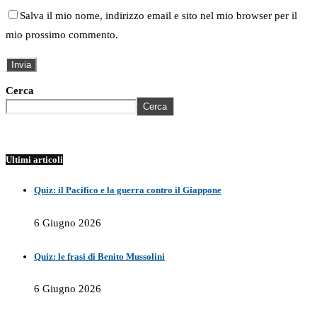
Salva il mio nome, indirizzo email e sito nel mio browser per il
mio prossimo commento.
Cerca
Cerca
Ultimi articoli
Quiz: il Pacifico e la guerra contro il Giappone
6 Giugno 2026
Quiz: le frasi di Benito Mussolini
6 Giugno 2026