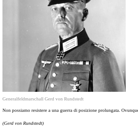
Generalfeldmarschall Gerd von Rundstedt
Non possiamo resistere a una guerra di posizione prolungata. Ovunque 
(Gerd von Rundstedt)