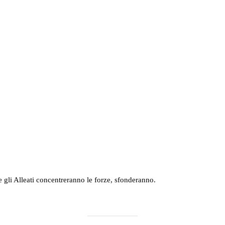
gli Alleati concentreranno le forze, sfonderanno.