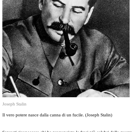
Joseph Stalin
Il vero potere nasce dalla canna di un fucile. (Joseph Stalin)