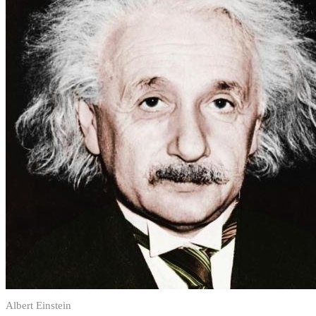
Albert Einstein