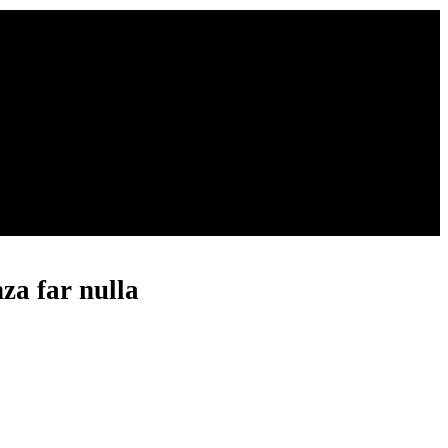
nza far nulla