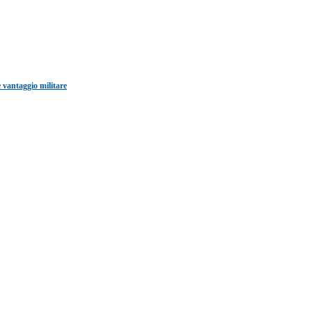
 vantaggio militare