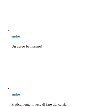
andre
Un aereo bellissimo!
andre
Praticamente invece di fare dei carri…