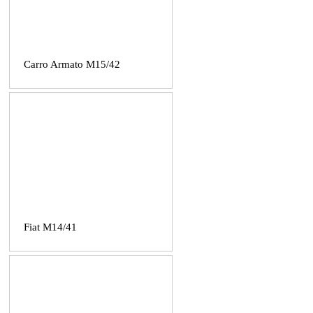
Carro Armato M15/42
Fiat M14/41