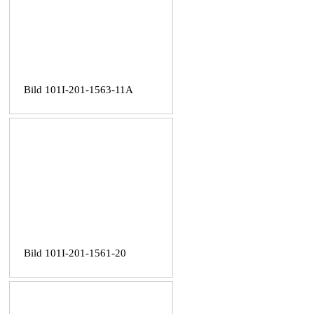
Bild 101I-201-1563-11A
Bild 101I-201-1561-20