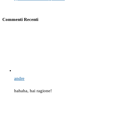
Commenti Recenti
andre
hahaha, hai ragione!