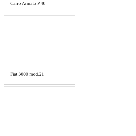
Carro Armato P 40
Fiat 3000 mod.21