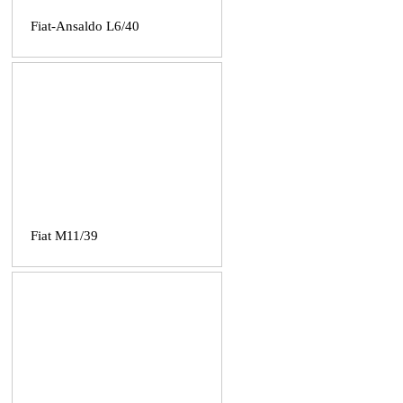
Fiat-Ansaldo L6/40
Fiat M11/39