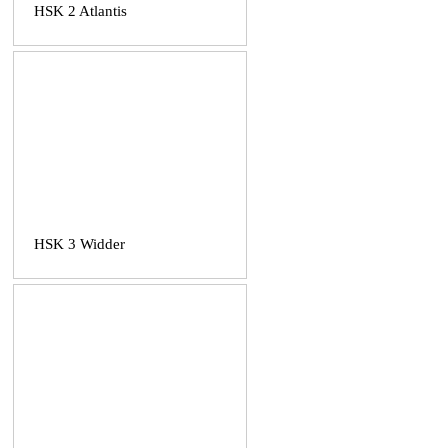
HSK 2 Atlantis
HSK 3 Widder