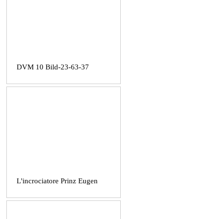
DVM 10 Bild-23-63-37
L'incrociatore Prinz Eugen