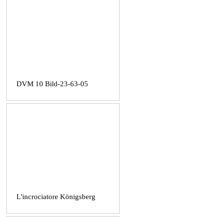
DVM 10 Bild-23-63-05
L'incrociatore Königsberg