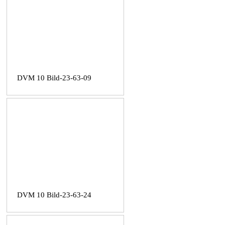
DVM 10 Bild-23-63-09
DVM 10 Bild-23-63-24