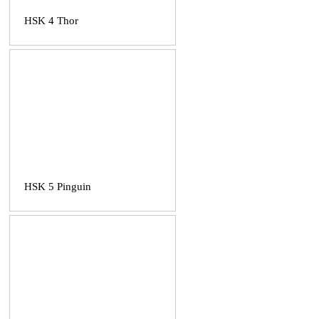
HSK 4 Thor
HSK 5 Pinguin