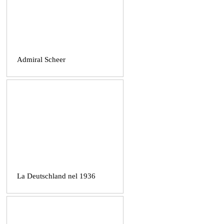
Admiral Scheer
La Deutschland nel 1936