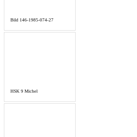
Bild 146-1985-074-27
HSK 9 Michel