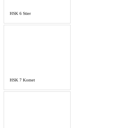
HSK 6 Stier
HSK 7 Komet