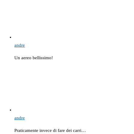
andre
Un aereo bellissimo!
andre
Praticamente invece di fare dei carri…