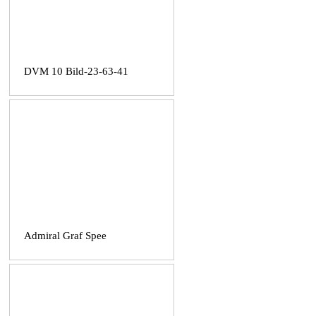
DVM 10 Bild-23-63-41
Admiral Graf Spee