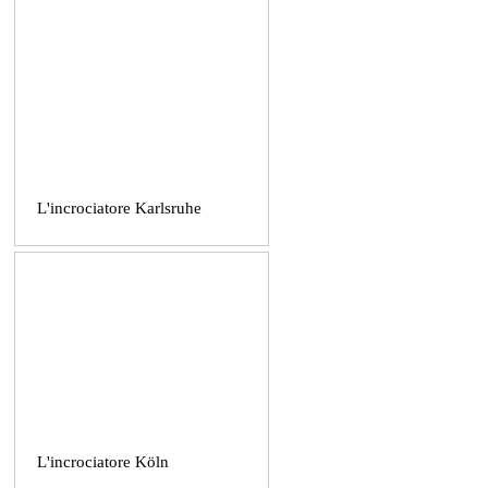
L'incrociatore Karlsruhe
L'incrociatore Köln