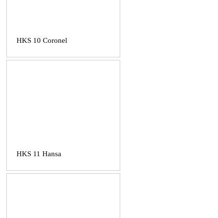
HKS 10 Coronel
HKS 11 Hansa