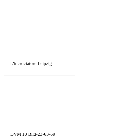
L'incrociatore Leipzig
DVM 10 Bild-23-63-69