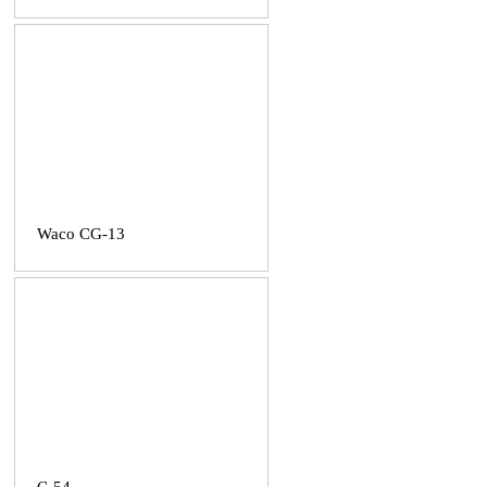
Waco CG-13