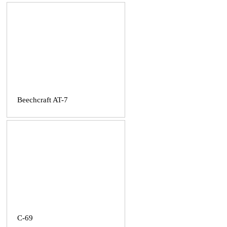
Beechcraft AT-7
C-69