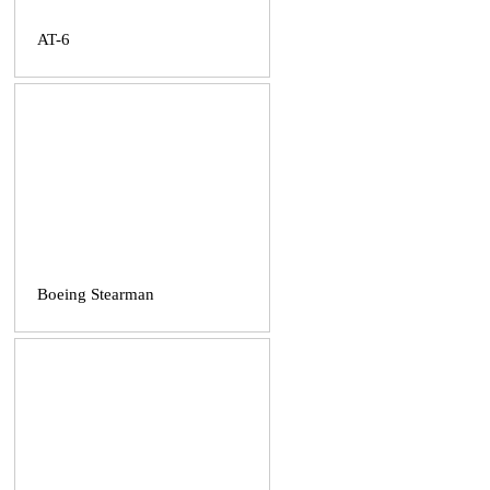
AT-6
Boeing Stearman