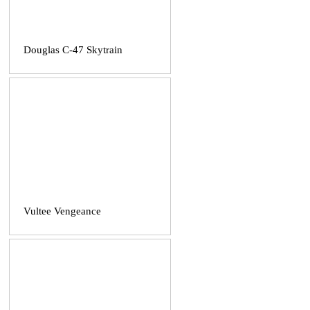
Douglas C-47 Skytrain
Vultee Vengeance