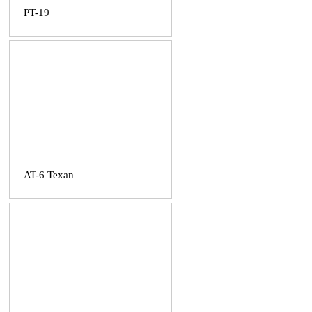
PT-19
AT-6 Texan