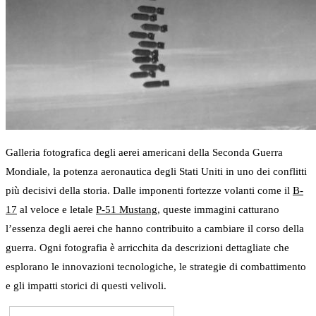
Galleria fotografica degli aerei americani della Seconda Guerra
Mondiale, la potenza aeronautica degli Stati Uniti in uno dei conflitti
più decisivi della storia. Dalle imponenti fortezze volanti come il
B-
17
al veloce e letale
P-51 Mustang
, queste immagini catturano
l’essenza degli aerei che hanno contribuito a cambiare il corso della
guerra. Ogni fotografia è arricchita da descrizioni dettagliate che
esplorano le innovazioni tecnologiche, le strategie di combattimento
e gli impatti storici di questi velivoli.