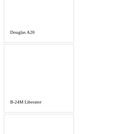
Douglas A20
B-24M Liberator