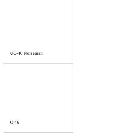
UC-46 Norseman
C-46